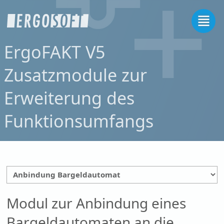
ErgoFAKT V5
Zusatzmodule zur
Erweiterung des
Funktionsumfangs
Modul zur Anbindung eines
Bargeldautomaten an die