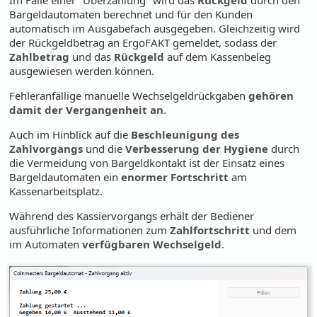
Bargeldautomaten berechnet und für den Kunden
automatisch im Ausgabefach ausgegeben. Gleichzeitig wird
der Rückgeldbetrag an ErgoFAKT gemeldet, sodass der
Zahlbetrag
und das
Rückgeld
auf dem Kassenbeleg
ausgewiesen werden können.
Fehleranfällige manuelle Wechselgeldrückgaben
gehören
damit der Vergangenheit an
.
Auch im Hinblick auf die
Beschleunigung des
Zahlvorgangs
und die
Verbesserung der Hygiene
durch
die Vermeidung von Bargeldkontakt ist der Einsatz eines
Bargeldautomaten ein
enormer Fortschritt
am
Kassenarbeitsplatz.
Während des Kassiervorgangs erhält der Bediener
ausführliche Informationen zum
Zahlfortschritt
und dem
im Automaten
verfügbaren Wechselgeld
.