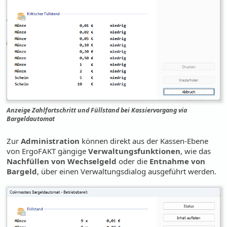
Anzeige Zahlfortschritt und Füllstand bei Kassiervorgang via
Bargeldautomat
Zur
Administration
können direkt aus der Kassen-Ebene
von ErgoFAKT gängige
Verwaltungsfunktionen
, wie das
Nachfüllen von Wechselgeld
oder die
Entnahme von
Bargeld
, über einen Verwaltungsdialog ausgeführt werden.