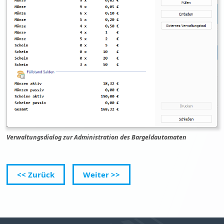
Verwaltungsdialog zur Administration des Bargeldautomaten
<< Zurück
Weiter >>