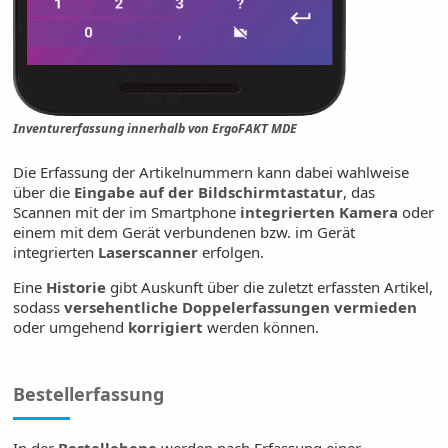
Inventurerfassung innerhalb von ErgoFAKT MDE
Die Erfassung der Artikelnummern kann dabei wahlweise
über die
Eingabe auf der Bildschirmtastatur
, das
Scannen mit der im Smartphone
integrierten Kamera
oder
einem mit dem Gerät verbundenen bzw. im Gerät
integrierten
Laserscanner
erfolgen.
Eine
Historie
gibt Auskunft über die zuletzt erfassten Artikel,
sodass
versehentliche Doppelerfassungen vermieden
oder umgehend
korrigiert
werden können.
Bestellerfassung