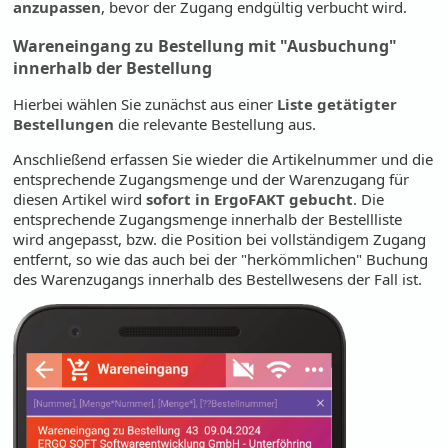
anzupassen
, bevor der Zugang endgültig verbucht wird.
Wareneingang zu Bestellung mit "Ausbuchung"
innerhalb der Bestellung
Hierbei wählen Sie zunächst aus einer
Liste getätigter
Bestellungen
die relevante Bestellung aus.
Anschließend erfassen Sie wieder die Artikelnummer und die
entsprechende Zugangsmenge und der Warenzugang für
diesen Artikel wird
sofort in ErgoFAKT gebucht
. Die
entsprechende Zugangsmenge innerhalb der Bestellliste
wird angepasst, bzw. die Position bei vollständigem Zugang
entfernt, so wie das auch bei der "herkömmlichen" Buchung
des Warenzugangs innerhalb des Bestellwesens der Fall ist.