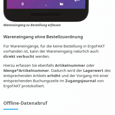
Wareneingang zu Bestellung erfassen
Wareneingang ohne Bestellzuordnung
Für Wareneingänge, für die keine Bestellung in ErgoFAKT
vorhanden ist, kann der Wareneingang natürlich auch
direkt verbucht
werden.
Hierzu erfassen Sie ebenfalls
Artikelnummer
oder
Menge*Artikelnummer
. Dadurch wird der
Lagerwert
des
entsprechenden Artikels
erhöht
und der Vorgang mit einer
entsprechenden Buchungszeile im
Zugangsjournal
von
ErgoFAKT protokolliert.
Offline-Datenabruf