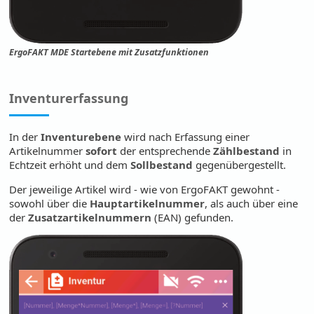
ErgoFAKT MDE Startebene mit Zusatzfunktionen
Inventurerfassung
In der
Inventurebene
wird nach Erfassung einer
Artikelnummer
sofort
der entsprechende
Zählbestand
in
Echtzeit erhöht und dem
Sollbestand
gegenübergestellt.
Der jeweilige Artikel wird - wie von ErgoFAKT gewohnt -
sowohl über die
Hauptartikelnummer
, als auch über eine
der
Zusatzartikelnummern
(EAN) gefunden.