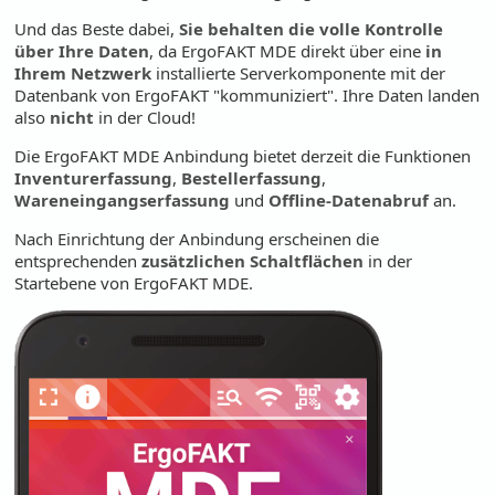
Und das Beste dabei,
Sie behalten die volle Kontrolle
über Ihre Daten
, da ErgoFAKT MDE direkt über eine
in
Ihrem Netzwerk
installierte Serverkomponente mit der
Datenbank von ErgoFAKT "kommuniziert". Ihre Daten landen
also
nicht
in der Cloud!
Die ErgoFAKT MDE Anbindung bietet derzeit die Funktionen
Inventurerfassung
,
Bestellerfassung
,
Wareneingangserfassung
und
Offline-Datenabruf
an.
Nach Einrichtung der Anbindung erscheinen die
entsprechenden
zusätzlichen Schaltflächen
in der
Startebene von ErgoFAKT MDE.