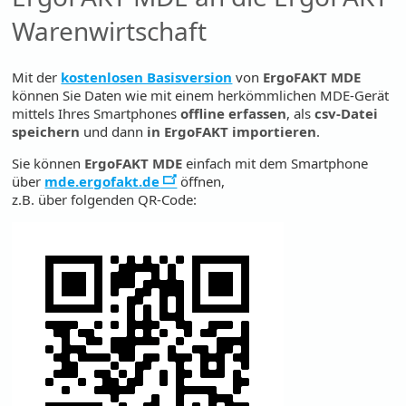
Warenwirtschaft
Mit der
kostenlosen Basisversion
von
ErgoFAKT MDE
können Sie Daten wie mit einem herkömmlichen MDE-Gerät
mittels Ihres Smartphones
offline erfassen
, als
csv-Datei
speichern
und dann
in ErgoFAKT importieren
.
Sie können
ErgoFAKT MDE
einfach mit dem Smartphone
über
mde.ergofakt.de
öffnen,
z.B. über folgenden QR-Code: