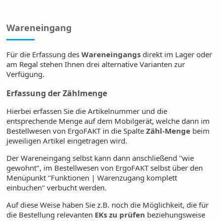
Wareneingang
Für die Erfassung des
Wareneingangs
direkt im Lager oder
am Regal stehen Ihnen drei alternative Varianten zur
Verfügung.
Erfassung der Zählmenge
Hierbei erfassen Sie die Artikelnummer und die
entsprechende Menge auf dem Mobilgerät, welche dann im
Bestellwesen von ErgoFAKT in die Spalte
Zähl-Menge
beim
jeweiligen Artikel eingetragen wird.
Der Wareneingang selbst kann dann anschließend "wie
gewohnt", im Bestellwesen von ErgoFAKT selbst über den
Menüpunkt "Funktionen | Warenzugang komplett
einbuchen" verbucht werden.
Auf diese Weise haben Sie z.B. noch die Möglichkeit, die für
die Bestellung relevanten
EKs zu prüfen
beziehungsweise