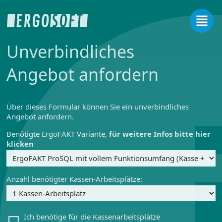
Unverbindliches
Angebot anfordern
Über dieses Formular können Sie ein unverbindliches
Angebot anfordern.
Benötigte ErgoFAKT Variante,
für weitere Infos bitte hier
klicken
Anzahl benötigter Kassen-Arbeitsplätze:
Ich benötige für die Kassenarbeitsplätze