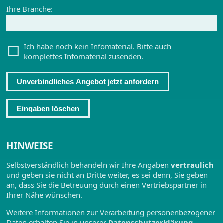
Ihre Branche:
Ich habe noch kein Infomaterial. Bitte auch
komplettes Infomaterial zusenden.
Unverbindliches Angebot jetzt anfordern
Eingaben löschen
HINWEISE
Selbstverständlich behandeln wir Ihre Angaben
vertraulich
und geben sie nicht an Dritte weiter, es sei denn, Sie geben
an, dass Sie die Betreuung durch einen Vertriebspartner in
Ihrer Nähe wünschen.
Weitere Informationen zur Verarbeitung personenbezogener
Daten erhalten Sie in unserer
Datenschutzerklärung
.