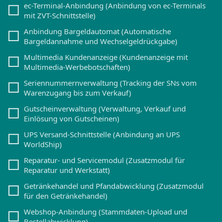
ec-Terminal-Anbindung (Anbindung von ec-Terminals
mit ZVT-Schnittstelle)
Anbindung Bargeldautomat (Automatische
Bargeldannahme und Wechselgeldrückgabe)
Multimedia Kundenanzeige (Kundenanzeige mit
Multimedia-Werbebotschaften)
Seriennummernverwaltung (Tracking der SNs vom
Warenzugang bis zum Verkauf)
Gutscheinverwaltung (Verwaltung, Verkauf und
Einlösung von Gutscheinen)
UPS Versand-Schnittstelle (Anbindung an UPS
WorldShip)
Reparatur- und Servicemodul (Zusatzmodul für
Reparatur und Werkstatt)
Getränkehandel und Pfandabwicklung (Zusatzmodul
für den Getränkehandel)
Webshop-Anbindung (Stammdaten-Upload und
Bestellabwicklung)