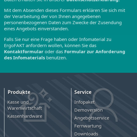
Mit dem Absenden dieses Formulars erklären Sie sich mit
der Verarbeitung der von Ihnen angegebenen
personenbezogenen Daten zum Zwecke der Zusendung
eines Angebots einverstanden.
Falls Sie nur eine Frage haben oder Infomaterial zu
ErgoFAKT anfordern wollen, können Sie das
Kontaktformular
oder das
Formular zur Anforderung
des Infomaterials
benutzen.
Produkte
Service
Kasse und
Infopaket
Warenwirtschaft
Demoversion
Kassenhardware
Angebotsservice
Fernwartung
Downloads