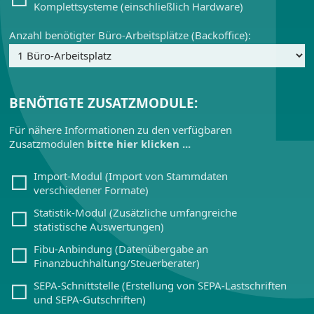
Komplettsysteme (einschließlich Hardware)
Anzahl benötigter Büro-Arbeitsplätze (Backoffice):
BENÖTIGTE ZUSATZMODULE:
Für nähere Informationen zu den verfügbaren
Zusatzmodulen
bitte hier klicken ...
Import-Modul (Import von Stammdaten
verschiedener Formate)
Statistik-Modul (Zusätzliche umfangreiche
statistische Auswertungen)
Fibu-Anbindung (Datenübergabe an
Finanzbuchhaltung/Steuerberater)
SEPA-Schnittstelle (Erstellung von SEPA-Lastschriften
und SEPA-Gutschriften)