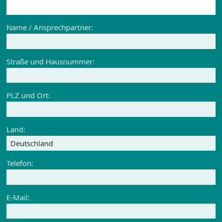
Name / Ansprechpartner:
Straße und Hausnummer:
PLZ und Ort:
Land:
Telefon:
E-Mail: