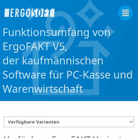
Funktionsumfang von
ErgoFAKT V5,
der kaufmännischen
Software für PC-Kasse und
Warenwirtschaft