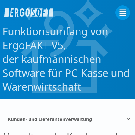
Funktionsumfang von
ErgoFAKT V5,
der kaufmännischen
Software für PC-Kasse und
Warenwirtschaft