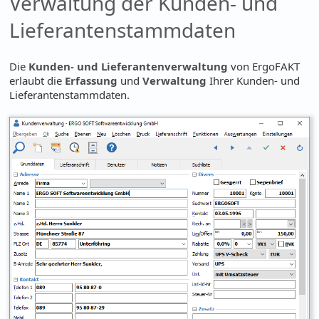
Verwaltung der Kunden- und
Lieferantenstammdaten
Die
Kunden- und Lieferantenverwaltung
von ErgoFAKT
erlaubt die
Erfassung
und
Verwaltung
Ihrer Kunden- und
Lieferantenstammdaten.