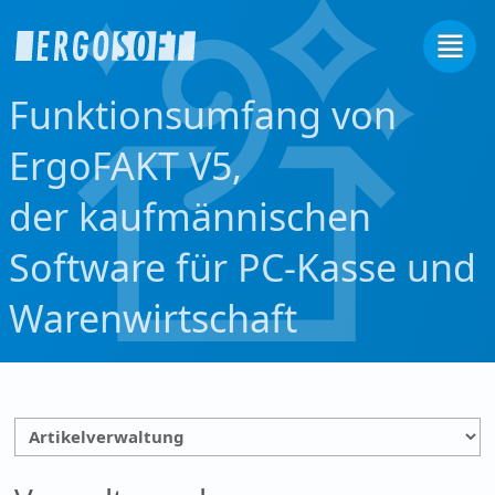
Funktionsumfang von
ErgoFAKT V5,
der kaufmännischen
Software für PC-Kasse und
Warenwirtschaft