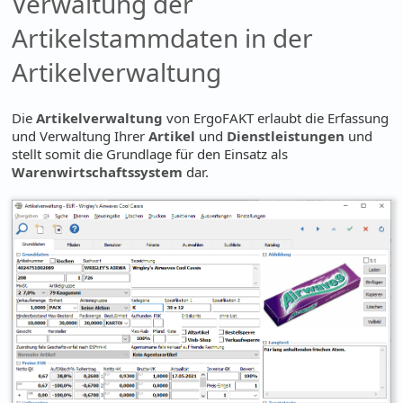
Verwaltung der
Artikelstammdaten in der
Artikelverwaltung
Die
Artikelverwaltung
von ErgoFAKT erlaubt die Erfassung
und Verwaltung Ihrer
Artikel
und
Dienstleistungen
und
stellt somit die Grundlage für den Einsatz als
Warenwirtschaftssystem
dar.