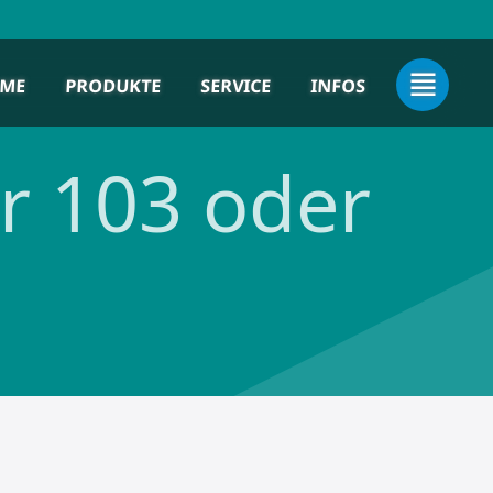
ME
PRODUKTE
SERVICE
INFOS
r 103 oder