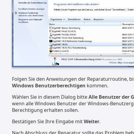
Folgen Sie den Anweisungen der Reparaturroutine, bi
Windows Benutzerberechtigen
kommen.
Wählen Sie in diesem Dialog bitte
Alle Benutzer der 
wenn alle Windows Benutzer der Windows-Benutzerg
Berechtigung erhalten sollen.
Bestätigen Sie Ihre Eingabe mit
Weiter
.
Nach Abschluss der Reparatur sollte das Problem beh