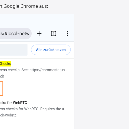
 in Google Chrome aus: