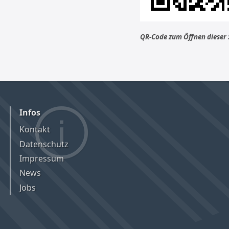
QR-Code zum Öffnen dieser
Infos
Kontakt
Datenschutz
Impressum
News
Jobs