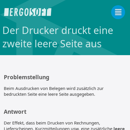
Der Drucker druckt eine
zweite leere Seite aus
Problemstellung
Beim Ausdrucken von Belegen wird zusätzlich zur
bedruckten Seite eine leere Seite ausgegeben.
Antwort
Der Effekt, dass beim Drucken von Rechnungen,
Lieferscheinen, Kurzmitteilungen usw. eine zusätzliche
leere