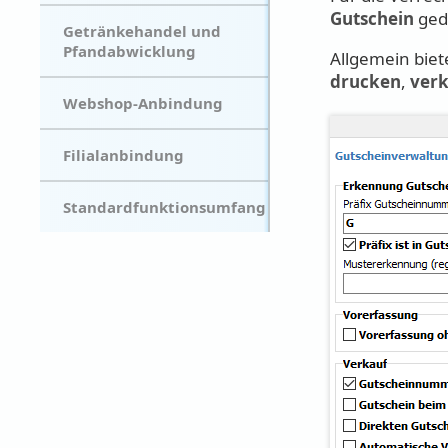
Gutschein
ged
Getränkehandel und
Pfandabwicklung
Allgemein biet
drucken
,
ver
Webshop-Anbindung
Filialanbindung
Standardfunktionsumfang