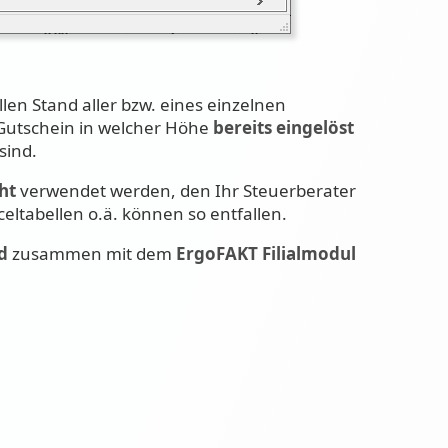
len Stand aller bzw. eines einzelnen
 Gutschein in welcher Höhe
bereits eingelöst
sind.
ht
verwendet werden, den Ihr Steuerberater
celtabellen o.ä. können so entfallen.
d
zusammen mit dem
ErgoFAKT Filialmodul