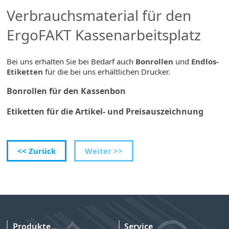
Verbrauchsmaterial für den
ErgoFAKT Kassenarbeitsplatz
Bei uns erhalten Sie bei Bedarf auch
Bonrollen
und
Endlos-
Etiketten
für die bei uns erhältlichen Drucker.
Bonrollen für den Kassenbon
Etiketten für die Artikel- und Preisauszeichnung
<< Zurück
Weiter >>
Produkte
Service