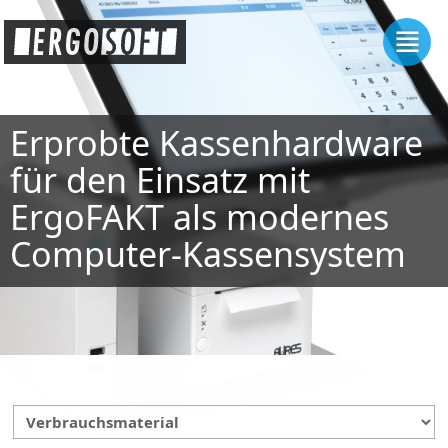
Erprobte Kassenhardware
für den Einsatz mit
ErgoFAKT als modernes
Computer-Kassensystem