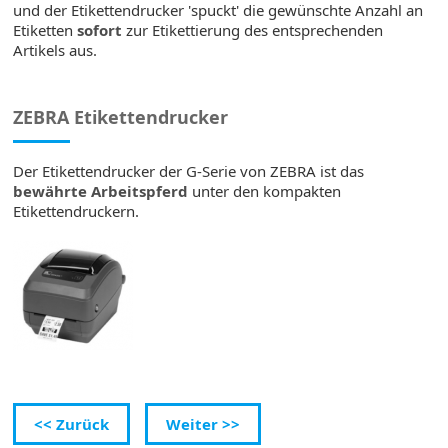
und der Etikettendrucker 'spuckt' die gewünschte Anzahl an
Etiketten
sofort
zur Etikettierung des entsprechenden
Artikels aus.
ZEBRA Etikettendrucker
Der Etikettendrucker der G-Serie von ZEBRA ist das
bewährte Arbeitspferd
unter den kompakten
Etikettendruckern.
<< Zurück
Weiter >>