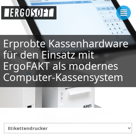
Erprobte Kassenhardware
für den Einsatz mit
ErgoFAKT als modernes
Computer-Kassensystem