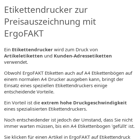
Etikettendrucker zur
Preisauszeichnung mit
ErgoFAKT
Ein
Etikettendrucker
wird zum Druck von
Artikeletiketten
und
Kunden-Adressetiketten
verwendet.
Obwohl ErgoFAKT Etiketten auch auf A4 Etikettenbögen auf
einem normalen A4 Drucker ausgeben kann, bringt der
Einsatz eines speziellen Etikettendruckers einige
entscheidende Vorteile.
Ein Vorteil ist die
extrem hohe Druckgeschwindigkeit
eines spezialisierten Etikettendruckers.
Noch entscheidender ist jedoch der Umstand, dass Sie nicht
immer warten müssen, bis ein A4 Etikettenbogen 'gefüllt' ist.
Sie klicken für einen Artikel in ErgoFAKT auf Etikettendruck