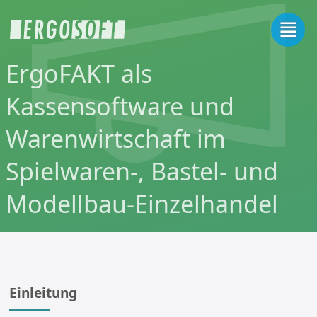
ErgoFAKT als
Kassensoftware und
Warenwirtschaft im
Spielwaren-, Bastel- und
Modellbau-Einzelhandel
Einleitung