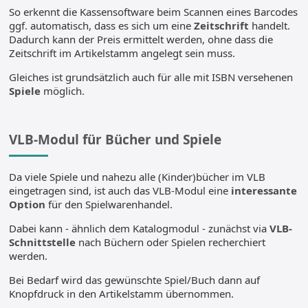
So erkennt die Kassensoftware beim Scannen eines Barcodes
ggf. automatisch, dass es sich um eine
Zeitschrift
handelt.
Dadurch kann der Preis ermittelt werden, ohne dass die
Zeitschrift im Artikelstamm angelegt sein muss.
Gleiches ist grundsätzlich auch für alle mit ISBN versehenen
Spiele
möglich.
VLB-Modul für Bücher und Spiele
Da viele Spiele und nahezu alle (Kinder)bücher im VLB
eingetragen sind, ist auch das VLB-Modul eine
interessante
Option
für den Spielwarenhandel.
Dabei kann - ähnlich dem Katalogmodul - zunächst via
VLB-
Schnittstelle
nach Büchern oder Spielen recherchiert
werden.
Bei Bedarf wird das gewünschte Spiel/Buch dann auf
Knopfdruck in den Artikelstamm übernommen.