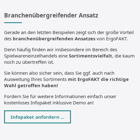
Branchenübergreifender Ansatz
Gerade an den letzten Beispielen zeigt sich der große Vorteil
des
branchenübergreifenden Ansatzes
von ErgoFAKT.
Denn häufig finden wir insbesondere im Bereich des
Spielwareneinzelhandels eine
Sortimentsvielfalt
, die kaum
noch zu übertreffen ist.
Sie können also sicher sein, dass Sie ggf. auch nach
Ausweitung Ihres Sortiments
mit ErgoFAKT die richtige
Wahl getroffen haben!
Fordern Sie für weitere Informationen einfach unser
kostenloses Infopaket inklusive Demo an!
Infopaket anfordern ...