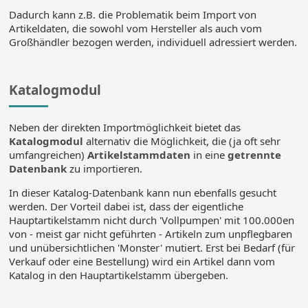
Dadurch kann z.B. die Problematik beim Import von
Artikeldaten, die sowohl vom Hersteller als auch vom
Großhändler bezogen werden, individuell adressiert werden.
Katalogmodul
Neben der direkten Importmöglichkeit bietet das
Katalogmodul
alternativ die Möglichkeit, die (ja oft sehr
umfangreichen)
Artikelstammdaten
in eine
getrennte
Datenbank
zu importieren.
In dieser Katalog-Datenbank kann nun ebenfalls gesucht
werden. Der Vorteil dabei ist, dass der eigentliche
Hauptartikelstamm nicht durch 'Vollpumpen' mit 100.000en
von - meist gar nicht geführten - Artikeln zum unpflegbaren
und unübersichtlichen 'Monster' mutiert. Erst bei Bedarf (für
Verkauf oder eine Bestellung) wird ein Artikel dann vom
Katalog in den Hauptartikelstamm übergeben.