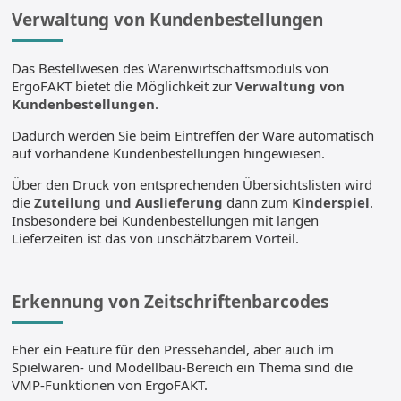
Verwaltung von Kundenbestellungen
Das Bestellwesen des Warenwirtschaftsmoduls von
ErgoFAKT bietet die Möglichkeit zur
Verwaltung von
Kundenbestellungen
.
Dadurch werden Sie beim Eintreffen der Ware automatisch
auf vorhandene Kundenbestellungen hingewiesen.
Über den Druck von entsprechenden Übersichtslisten wird
die
Zuteilung und Auslieferung
dann zum
Kinderspiel
.
Insbesondere bei Kundenbestellungen mit langen
Lieferzeiten ist das von unschätzbarem Vorteil.
Erkennung von Zeitschriftenbarcodes
Eher ein Feature für den Pressehandel, aber auch im
Spielwaren- und Modellbau-Bereich ein Thema sind die
VMP-Funktionen von ErgoFAKT.