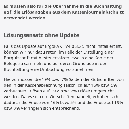
Es müssen also für die Übernahme in die Buchhaltung
ggf. die Erlösangaben aus dem Kassenjournalabschnitt
verwendet werden.
Lösungsansatz ohne Update
Falls das Update auf ErgoFAKT V4.0.3.25 nicht installiert ist,
können wir nur dazu raten, im Falle der Erstellung einer
Bargutschrift mit Altsteuersätzen jeweils eine Kopie der
Belege zu sammeln und auf deren Grundlage in der
Buchhaltung eine Umbuchung vorzunehmen.
Hierzu müssen die 19% bzw. 7% Salden der Gutschriften von
den in der Kassenabrechnung fälschlich auf 16% bzw. 5%
verbuchten Erlösen auf 19% bzw. 7% Erlöse umgebucht
werden. Da es sich um Gutschriften handelt, erhöhen sich
dadurch die Erlöse von 16% bzw. 5% und die Erlöse auf 19%
bzw. 7% verringern sich entsprechend.