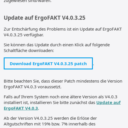
zugewiesen sind/waren.
Update auf ErgoFAKT V4.0.3.25
Zur Entschärfung des Problems ist ein Update auf ErgoFAKT
V4.0.3.25 verfügbar.
Sie können das Update durch einen Klick auf folgende
Schaltfläche downloaden:
Download ErgoFAKT V4.0.3.25 patch
.
Bitte beachten Sie, dass dieser Patch mindestens die Version
ErgoFAKT V4.0.3 voraussetzt.
Falls auf Ihrem System noch eine ältere Version als V4.0.3
installiert ist, installieren Sie bitte zunächst das
Update auf
ErgoFAKT V4.0.3
.
Ab der Version V4.0.3.25 werden die Erlöse der
Altgutschriften mit 19% bzw. 7% innerhalb des