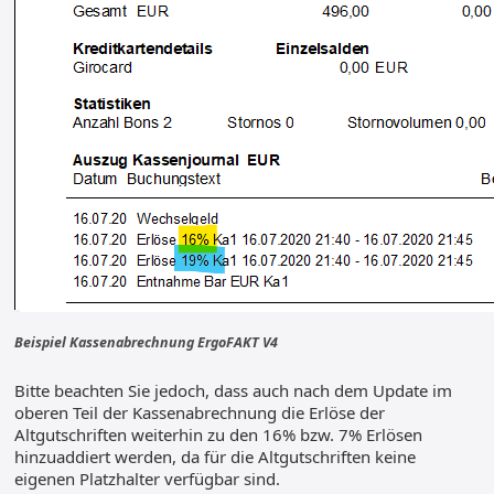
Beispiel Kassenabrechnung ErgoFAKT V4
Bitte beachten Sie jedoch, dass auch nach dem Update im
oberen Teil der Kassenabrechnung die Erlöse der
Altgutschriften weiterhin zu den 16% bzw. 7% Erlösen
hinzuaddiert werden, da für die Altgutschriften keine
eigenen Platzhalter verfügbar sind.