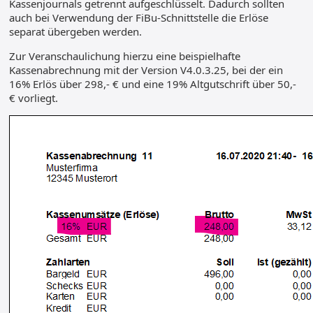
Kassenjournals getrennt aufgeschlüsselt. Dadurch sollten
auch bei Verwendung der FiBu-Schnittstelle die Erlöse
separat übergeben werden.
Zur Veranschaulichung hierzu eine beispielhafte
Kassenabrechnung mit der Version V4.0.3.25, bei der ein
16% Erlös über 298,- € und eine 19% Altgutschrift über 50,-
€ vorliegt.