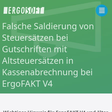
Falsche Saldierung von
Steuersätzen bei
Gutschriften mit
Altsteuersätzen in
Kassenabrechnung bei
ErgoFAKT V4