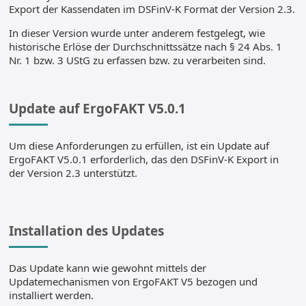
Export der Kassendaten im DSFinV-K Format der Version 2.3.
In dieser Version wurde unter anderem festgelegt, wie
historische Erlöse der Durchschnittssätze nach § 24 Abs. 1
Nr. 1 bzw. 3 UStG zu erfassen bzw. zu verarbeiten sind.
Update auf ErgoFAKT V5.0.1
Um diese Anforderungen zu erfüllen, ist ein Update auf
ErgoFAKT V5.0.1 erforderlich, das den DSFinV-K Export in
der Version 2.3 unterstützt.
Installation des Updates
Das Update kann wie gewohnt mittels der
Updatemechanismen von ErgoFAKT V5 bezogen und
installiert werden.