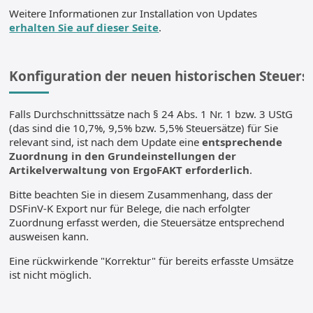
Weitere Informationen zur Installation von Updates
erhalten Sie auf dieser Seite
.
Konfiguration der neuen historischen Steuers
Falls Durchschnittssätze nach § 24 Abs. 1 Nr. 1 bzw. 3 UStG
(das sind die 10,7%, 9,5% bzw. 5,5% Steuersätze) für Sie
relevant sind, ist nach dem Update eine
entsprechende
Zuordnung in den Grundeinstellungen der
Artikelverwaltung von ErgoFAKT erforderlich
.
Bitte beachten Sie in diesem Zusammenhang, dass der
DSFinV-K Export nur für Belege, die nach erfolgter
Zuordnung erfasst werden, die Steuersätze entsprechend
ausweisen kann.
Eine rückwirkende "Korrektur" für bereits erfasste Umsätze
ist nicht möglich.