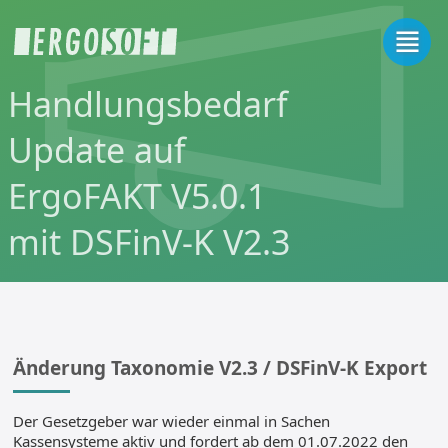
Handlungsbedarf
Update auf
ErgoFAKT V5.0.1
mit DSFinV-K V2.3
Änderung Taxonomie V2.3 / DSFinV-K Export
Der Gesetzgeber war wieder einmal in Sachen
Kassensysteme aktiv und fordert ab dem 01.07.2022 den