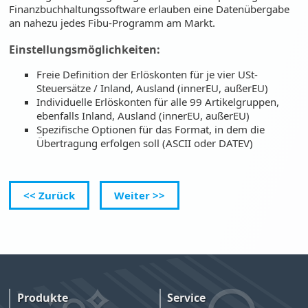
Finanzbuchhaltungssoftware erlauben eine Datenübergabe
an nahezu jedes Fibu-Programm am Markt.
Einstellungsmöglichkeiten:
Freie Definition der Erlöskonten für je vier USt-
Steuersätze / Inland, Ausland (innerEU, außerEU)
Individuelle Erlöskonten für alle 99 Artikelgruppen,
ebenfalls Inland, Ausland (innerEU, außerEU)
Spezifische Optionen für das Format, in dem die
Übertragung erfolgen soll (ASCII oder DATEV)
<< Zurück
Weiter >>
Produkte
Service