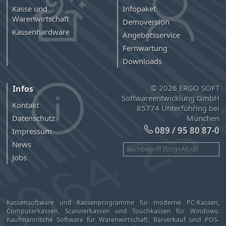
Kasse und
Infopaket
Warenwirtschaft
Demoversion
Kassenhardware
Angebotsservice
Fernwartung
Downloads
© 2026 ERGO SOFT
Infos
Softwareentwicklung GmbH
Kontakt
85774 Unterföhring bei
München
Datenschutz
089 / 95 80 87-0
Impressum
News
Jobs
Kassensoftware und Kassenprogramme für moderne PC-Kassen,
Computerkassen, Scannerkassen und Touchkassen für Windows.
Kaufmännische Software für Warenwirtschaft, Barverkauf und POS-