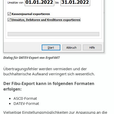
Dialog für DATEV-Export von ErgoFAKT
Übertragungsfehler werden vermieden und der
buchhalterische Aufwand verringert sich wesentlich.
Der Fibu-Export kann in folgenden Formaten
erfolgen:
ASCII-Format
DATEV-Format
Vielseitige Einstellungsmöglichkeiten zur Anpassung an die