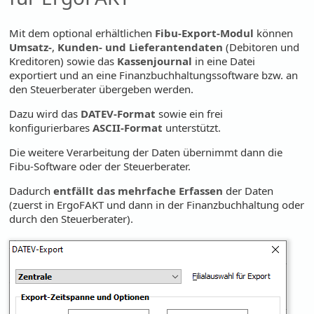
Mit dem optional erhältlichen
Fibu-Export-Modul
können
Umsatz-
,
Kunden- und Lieferantendaten
(Debitoren und
Kreditoren) sowie das
Kassenjournal
in eine Datei
exportiert und an eine Finanzbuchhaltungssoftware bzw. an
den Steuerberater übergeben werden.
Dazu wird das
DATEV-Format
sowie ein frei
konfigurierbares
ASCII-Format
unterstützt.
Die weitere Verarbeitung der Daten übernimmt dann die
Fibu-Software oder der Steuerberater.
Dadurch
entfällt das mehrfache Erfassen
der Daten
(zuerst in ErgoFAKT und dann in der Finanzbuchhaltung oder
durch den Steuerberater).